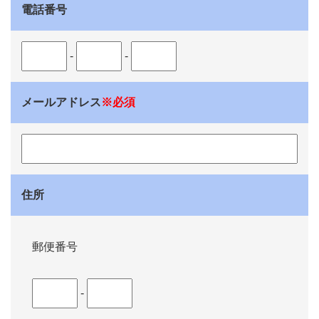
電話番号
-
-
メールアドレス
※必須
住所
郵便番号
-