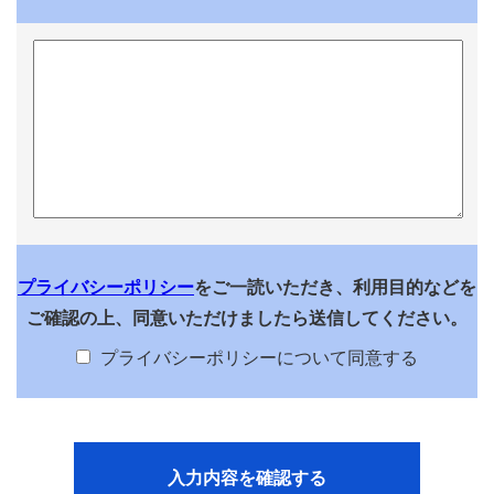
プライバシーポリシー
をご一読いただき、利用目的などを
ご確認の上、同意いただけましたら送信してください。
プライバシーポリシーについて同意する