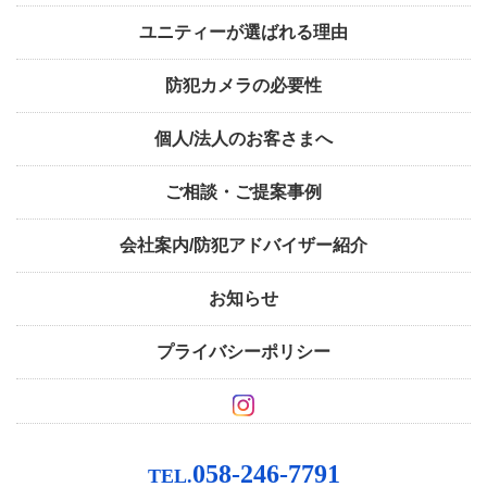
ユニティーが選ばれる理由
防犯カメラの必要性
個人/法人のお客さまへ
ご相談・ご提案事例
会社案内/防犯アドバイザー紹介
お知らせ
プライバシーポリシー
058-246-7791
TEL.