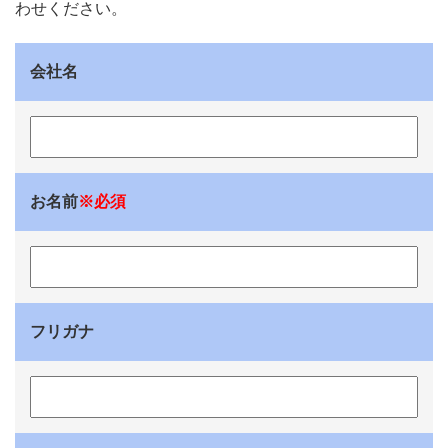
わせください。
会社名
お名前
※必須
フリガナ