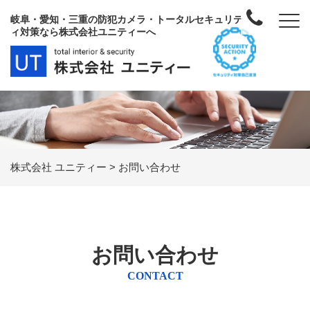
岐阜・愛知・三重の防犯カメラ・トータルセキュリテ
ィ対策なら株式会社ユニティーへ
株式会社 ユニティー
>
お問い合わせ
お問い合わせ
CONTACT