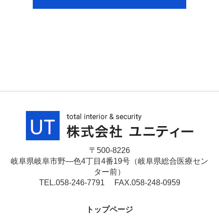
〒500-8226
岐阜県岐阜市野―色4丁目4番19号（岐阜県総合医療セン
ター前）
TEL.058-246-7791 FAX.058-248-0959
トップページ