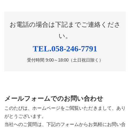
お電話の場合は下記までご連絡くださ
い。
TEL.
058-246-7791
受付時間 9:00～18:00（土日祝日除く）
メールフォームでのお問い合わせ
このたびは、ホームページをご閲覧いただきまして、あり
がとうございます。
当社へのご質問は、下記のフォームからお気軽にお問い合