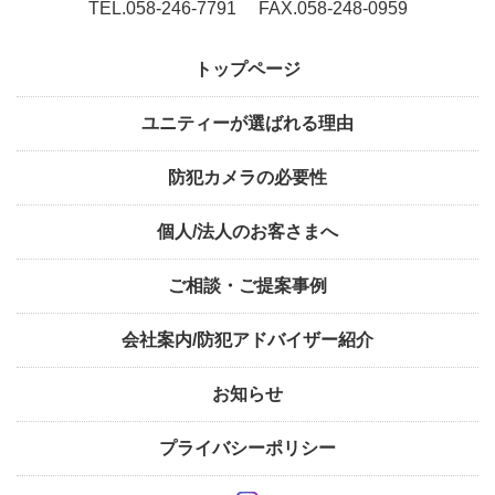
TEL.058-246-7791 FAX.058-248-0959
トップページ
ユニティーが選ばれる理由
防犯カメラの必要性
個人/法人のお客さまへ
ご相談・ご提案事例
会社案内/防犯アドバイザー紹介
お知らせ
プライバシーポリシー