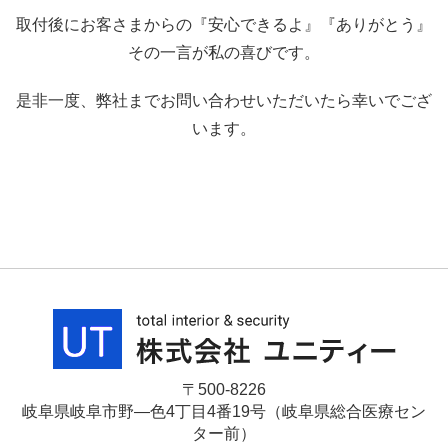
取付後にお客さまからの『安心できるよ』『ありがとう』
その一言が私の喜びです。
是非一度、弊社までお問い合わせいただいたら幸いでござ
います。
〒500-8226
岐阜県岐阜市野―色4丁目4番19号（岐阜県総合医療セン
ター前）