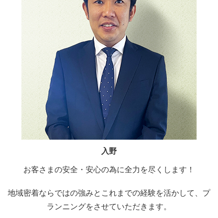
入野
お客さまの安全・安心の為に全力を尽くします！
地域密着ならではの強みとこれまでの経験を活かして、プ
ランニングをさせていただきます。