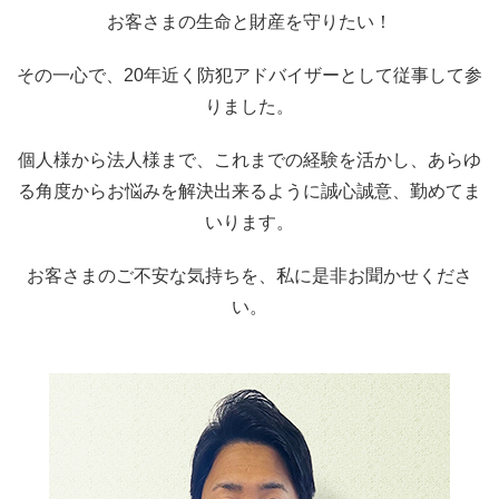
お客さまの生命と財産を守りたい！
その一心で、20年近く防犯アドバイザーとして従事して参
りました。
個人様から法人様まで、これまでの経験を活かし、あらゆ
る角度からお悩みを解決出来るように誠心誠意、勤めてま
いります。
お客さまのご不安な気持ちを、私に是非お聞かせくださ
い。