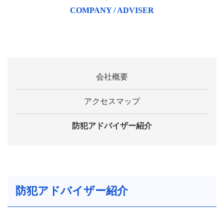
COMPANY / ADVISER
会社概要
アクセスマップ
防犯アドバイザー紹介
防犯アドバイザー紹介